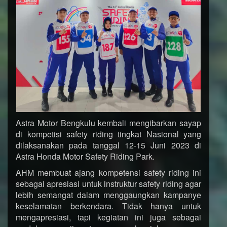
Astra Motor Bengkulu kembali mengibarkan sayap
di kompetisi safety riding tingkat Nasional yang
dilaksanakan pada tanggal 12-15 Juni 2023 di
Astra Honda Motor Safety Riding Park.
AHM membuat ajang kompetensi safety riding ini
sebagai apresiasi untuk instruktur safety riding agar
lebih semangat dalam menggaungkan kampanye
keselamatan berkendara. Tidak hanya untuk
mengapresiasi, tapi kegiatan ini juga sebagai