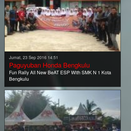
Jumat, 23 Sep 2016 14:51
Paguyuban Honda Bengkulu
Fun Rally All New BeAT ESP With SMK N 1 Kota
Bengkulu