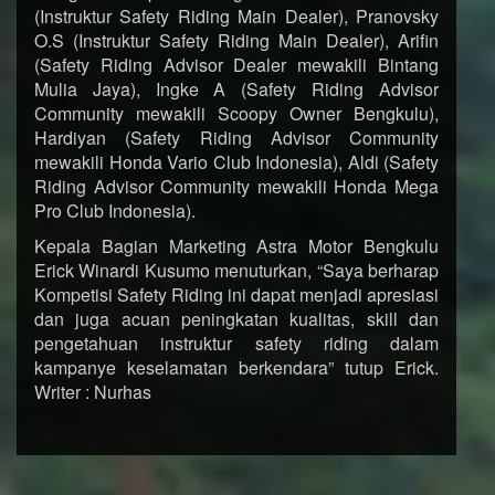
(Instruktur Safety Riding Main Dealer), Pranovsky
O.S (Instruktur Safety Riding Main Dealer), Arifin
(Safety Riding Advisor Dealer mewakili Bintang
Mulia Jaya), Ingke A (Safety Riding Advisor
Community mewakili Scoopy Owner Bengkulu),
Hardiyan (Safety Riding Advisor Community
mewakili Honda Vario Club Indonesia), Aldi (Safety
Riding Advisor Community mewakili Honda Mega
Pro Club Indonesia).
Kepala Bagian Marketing Astra Motor Bengkulu
Erick Winardi Kusumo menuturkan, “Saya berharap
Kompetisi Safety Riding ini dapat menjadi apresiasi
dan juga acuan peningkatan kualitas, skill dan
pengetahuan instruktur safety riding dalam
kampanye keselamatan berkendara” tutup Erick.
Writer : Nurhas