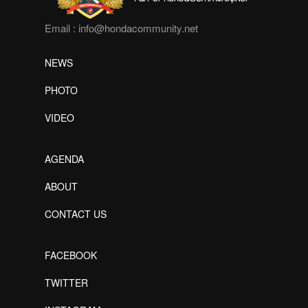
Email :
info@hondacommunity.net
NEWS
PHOTO
VIDEO
AGENDA
ABOUT
CONTACT US
FACEBOOK
TWITTER