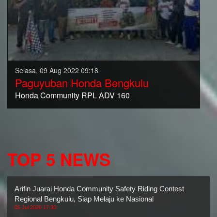
Selasa, 09 Aug 2022 09:18
Paguyuban Honda Bengkulu
Honda Community RPL ADV 160
TOP 5 NEWS
Arifin Juarai Honda Community Safety Riding Contest
Regional Bengkulu, Siap Melaju ke Nasional
05 Jul 2026 17:30