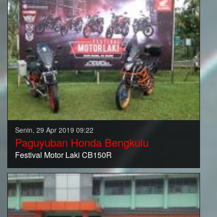
Senin, 29 Apr 2019 09:22
Paguyuban Honda Bengkulu
Festival Motor Laki CB150R