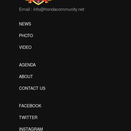
Email :
info@hondacommunity.net
NEWS
PHOTO
VIDEO
AGENDA
ABOUT
CONTACT US
FACEBOOK
TWITTER
INSTAGRAM