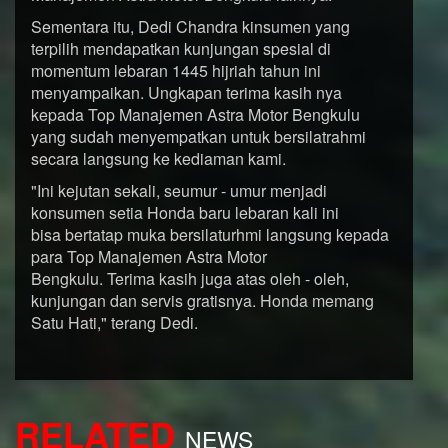
Sementara itu, Dedi Chandra kinsumen yang
terpilih mendapatkan kunjungan spesial di
momentum lebaran 1445 hijriah tahun ini
menyampaikan. Ungkapan terima kasih nya
kepada Top Manajemen Astra Motor Bengkulu
yang sudah menyempatkan untuk bersilatrahmi
secara langsung ke kediaman kami.
"Ini kejutan sekali, seumur - umur menjadi
konsumen setia Honda baru lebaran kali ini
bisa bertatap muka bersilaturhmi langsung kepada
para Top Manajemen Astra Motor
Bengkulu. Terima kasih juga atas oleh - oleh,
kunjungan dan servis gratisnya. Honda memang
Satu Hati," terang Dedi.
RELATED
NEWS