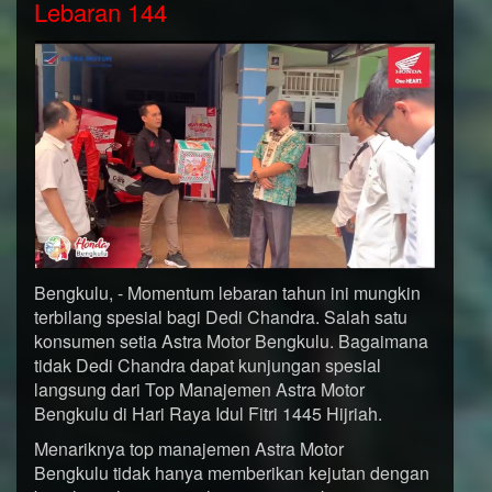
Lebaran 144
Bengkulu, - Momentum lebaran tahun ini mungkin
terbilang spesial bagi Dedi Chandra. Salah satu
konsumen setia Astra Motor Bengkulu. Bagaimana
tidak Dedi Chandra dapat kunjungan spesial
langsung dari Top Manajemen Astra Motor
Bengkulu di Hari Raya Idul Fitri 1445 Hijriah.
Menariknya top manajemen Astra Motor
Bengkulu tidak hanya memberikan kejutan dengan