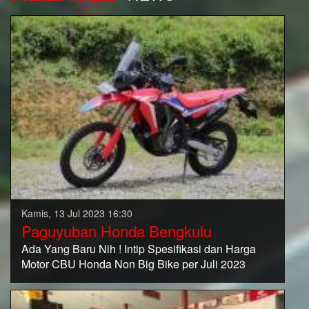
Kamis, 13 Jul 2023 16:30
Paguyuban Honda Bengkulu
Ada Yang Baru Nih ! Intip Spesifikasi dan Harga
Motor CBU Honda Non Big Bike per Juli 2023