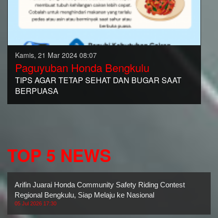
Kamis, 21 Mar 2024 08:07
Paguyuban Honda Bengkulu
TIPS AGAR TETAP SEHAT DAN BUGAR SAAT
BERPUASA
TOP 5 NEWS
Arifin Juarai Honda Community Safety Riding Contest
Regional Bengkulu, Siap Melaju ke Nasional
05 Jul 2026 17:30