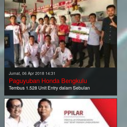
Jumat, 06 Apr 2018 14:31
Paguyuban Honda Bengkulu
Tembus 1.528 Unit Entry dalam Sebulan