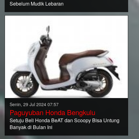
Sebelum Mudik Lebaran
Senin, 29 Jul 2024 07:57
Paguyuban Honda Bengkulu
Setuju Beli Honda BeAT dan Scoopy Bisa Untung
Banyak di Bulan Ini