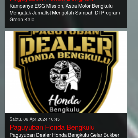
Kampanye ESG Mission, Astra Motor Bengkulu
Mengajak Jurnalist Mengolah Sampah Di Program
Green Kalc
Sabtu, 06 Apr 2024 10:45
Paguyuban Honda Bengkulu
Paguyuban Dealer Honda Bengkulu Gelar Bukber