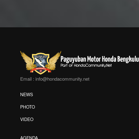
Email :
info@hondacommunity.net
NEWS
PHOTO
VIDEO
AGENDA