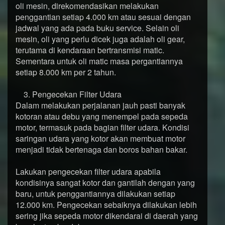
oli mesin, direkomendasikan melakukan
penggantian setiap 4.000 km atau sesuai dengan
jadwal yang ada pada buku service. Selain oli
mesin, oli yang perlu dicek juga adalah oli gear,
terutama di kendaraan bertransmisi matic.
Sementara untuk oli matic masa pergantiannya
setiap 8.000 km per 2 tahun.
3. Pengecekan Filter Udara
Dalam melakukan perjalanan jauh pasti banyak
kotoran atau debu yang menempel pada sepeda
motor, termasuk pada bagian filter udara. Kondisi
saringan udara yang kotor akan membuat motor
menjadi tidak bertenaga dan boros bahan bakar.
Lakukan pengecekan filter udara apabila
kondisinya sangat kotor dan gantilah dengan yang
baru, untuk penggantiannya dilakukan setiap
12.000 km. Pengecekan sebaiknya dilakukan lebih
sering jika sepeda motor dikendarai di daerah yang