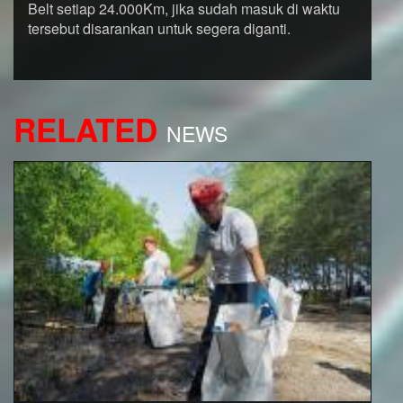
Belt setiap 24.000Km, jika sudah masuk di waktu
tersebut disarankan untuk segera diganti.
RELATED
NEWS