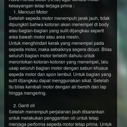
kesayangan tetap terjaga prima :
1. Mencuci Motor
Setelah sepeda motor menempuh jarak jauh, tidak
dipungkiri bahwa kotoran akan menempel di body
atau bagian-bagian yang sulit dijangkau seperti
area bawah motor atau area mesin.
Untuk menghindari kerak yang menempel pada
sepeda motor, maka sebaiknya segera dicuci. Bilas
seluruh bagian motor terlebih dahulu untuk
merontokan kotoran-kotoran yang menempel, lalu
usap seluruh bagian motor dengan sabun khusus
sepeda motor dan spon lembut. Untuk bagian yang
sulit dijangkau dapat menggunakan sikat. Setelah
itu bilas kembali motor dengan air bersih dan lap
hingga mengering.
2. Ganti oli
Setelah menempuh perjalanan jauh disarankan
untuk melakukan penggantian oli untuk tetap
menjaga performa sepeda motor tetap prima. Untuk