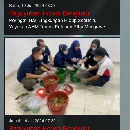
Rabu, 19 Jun 2024 08:23
Paguyuban Honda Bengkulu
Peringati Hari Lingkungan Hidup Sedunia,
Yayasan AHM Tanam Puluhan Ribu Mangrove
Jumat, 19 Jul 2024 07:39
Paguyuban Honda Bengkulu