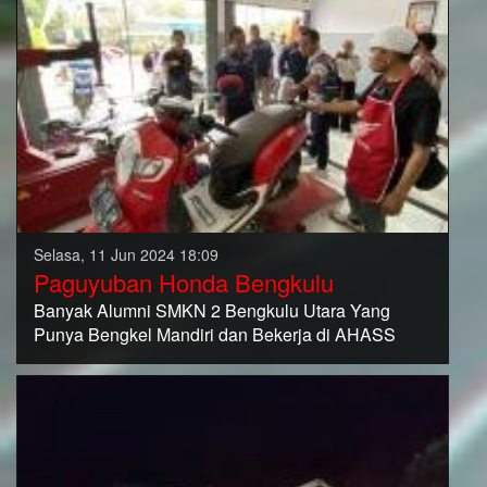
Selasa, 11 Jun 2024 18:09
Paguyuban Honda Bengkulu
Banyak Alumni SMKN 2 Bengkulu Utara Yang
Punya Bengkel Mandiri dan Bekerja di AHASS