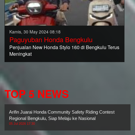
Kamis, 30 May 2024 08:18
Paguyuban Honda Bengkulu
Penjualan New Honda Stylo 160 di Bengkulu Terus
Meningkat
TOP 5 NEWS
Arifin Juarai Honda Community Safety Riding Contest
Regional Bengkulu, Siap Melaju ke Nasional
05 Jul 2026 17:30