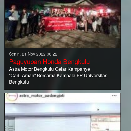
Senin, 21 Nov 2022 08:22
Paguyuban Honda Bengkulu
Astra Motor Bengkulu Gelar Kampanye
“Cari_Aman” Bersama Kampala FP Universitas
Bengkulu