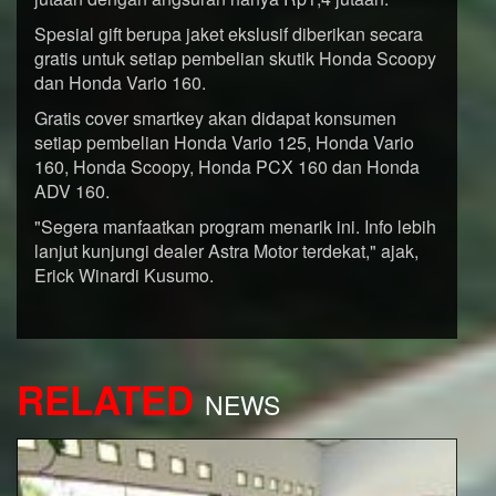
Spesial gift berupa jaket ekslusif diberikan secara
gratis untuk setiap pembelian skutik Honda Scoopy
dan Honda Vario 160.
Gratis cover smartkey akan didapat konsumen
setiap pembelian Honda Vario 125, Honda Vario
160, Honda Scoopy, Honda PCX 160 dan Honda
ADV 160.
"Segera manfaatkan program menarik ini. Info lebih
lanjut kunjungi dealer Astra Motor terdekat," ajak,
Erick Winardi Kusumo.
RELATED
NEWS