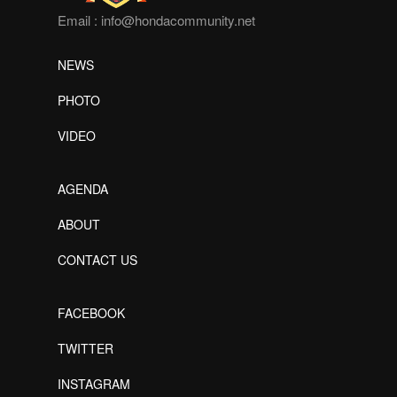
Email :
info@hondacommunity.net
NEWS
PHOTO
VIDEO
AGENDA
ABOUT
CONTACT US
FACEBOOK
TWITTER
INSTAGRAM