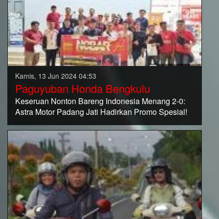
Kamis, 13 Jun 2024 04:53
Paguyuban Honda Bengkulu
Keseruan Nonton Bareng Indonesia Menang 2-0:
Astra Motor Padang Jati Hadirkan Promo Spesial!